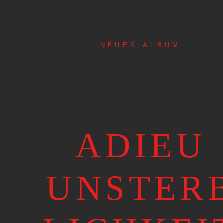
NEUES ALBUM
ADIEU
UNSTER