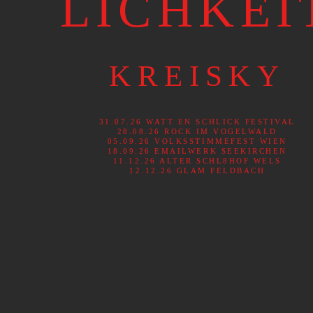
LICHKEI
KREISKY
31.07.26 WATT EN SCHLICK FESTIVAL
28.08.26 ROCK IM VOGELWALD
05.09.26 VOLKSSTIMMEFEST WIEN
18.09.26 EMAILWERK SEEKIRCHEN
11.12.26 ALTER SCHL8HOF WELS
12.12.26 GLAM FELDBACH